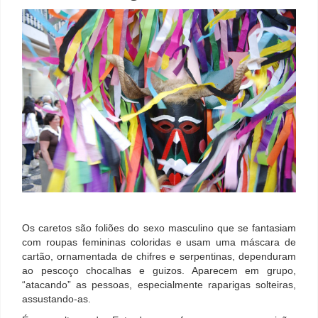
Os caretos são foliões do sexo masculino que se fantasiam
com roupas femininas coloridas e usam uma máscara de
cartão, ornamentada de chifres e serpentinas, dependuram
ao pescoço chocalhas e guizos. Aparecem em grupo,
“atacando” as pessoas, especialmente raparigas solteiras,
assustando-as.