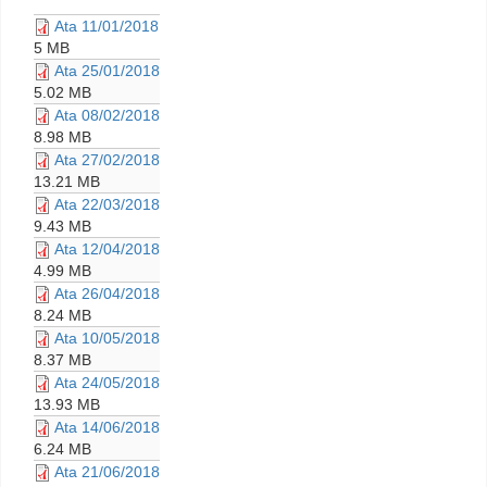
Ata 11/01/2018
5 MB
Ata 25/01/2018
5.02 MB
Ata 08/02/2018
8.98 MB
Ata 27/02/2018
13.21 MB
Ata 22/03/2018
9.43 MB
Ata 12/04/2018
4.99 MB
Ata 26/04/2018
8.24 MB
Ata 10/05/2018
8.37 MB
Ata 24/05/2018
13.93 MB
Ata 14/06/2018
6.24 MB
Ata 21/06/2018