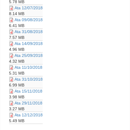
5.78 MB
Ata 12/07/2018
8.14 MB
Ata 09/08/2018
6.41 MB
Ata 31/08/2018
7.57 MB
Ata 14/09/2018
4.96 MB
Ata 25/09/2018
4.32 MB
Ata 11/10/2018
5.31 MB
Ata 31/10/2018
6.99 MB
Ata 15/11/2018
3.98 MB
Ata 29/11/2018
3.27 MB
Ata 12/12/2018
5.49 MB