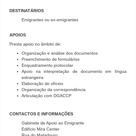
DESTINATÁRIOS
Emigrantes ou ex-emigrantes
APOIOS
Presta apoio no âmbito de:
Organização e análise dos documentos
Preenchimento de formulários
Enquadramento protocolar
Apoio na interpretação de documento em língua
estrangeira
Elaboração de ofícios
Organização da correspondência
Articulação com DGACCP
CONTACTOS E INFORMAÇÕES
Gabinete de Apoio ao Emigrante
Edifício Mira Center
Rua do Matadouro