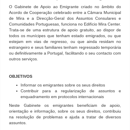
O Gabinete de Apoio ao Emigrante criado no âmbito do
Acordo de Cooperação celebrado entre a Câmara Municipal
de Mira e a Direcção-Geral dos Assuntos Consulares e
Comunidades Portuguesas, funciona no Edifício Mira Center.
Trata-se de uma estrutura de apoio gratuito, ao dispor de
todos os munícipes que tenham estado emigrados, ou que
estejam em vias de regresso, ou que ainda residam no
estrangeiro e seus familiares tenham regressado temporária
ou definitivamente a Portugal, facilitando o seu contacto com
outros serviços.
OBJETIVOS
Informar os emigrantes sobre os seus direitos
Contribuir para a regularização de assuntos e
enquadramento em protocolos internacionais
Neste Gabinete os emigrantes beneficiam de apoio,
orientação e informação, sobre os seus direitos, contribuiu
na resolução de problemas e ajuda a tratar de diversos
assuntos.