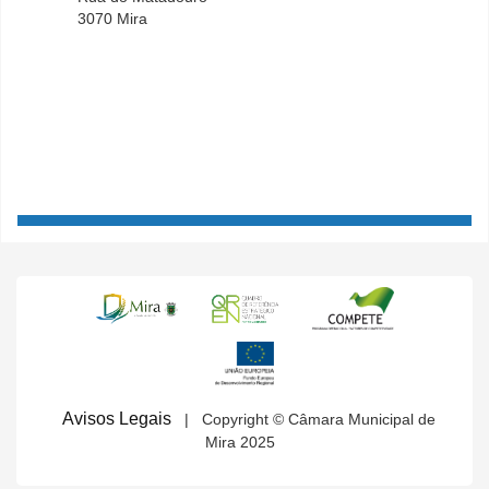
3070 Mira
Avisos Legais
| Copyright © Câmara Municipal de
Mira 2025
MENU SECUNDÁRIO