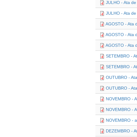
JULHO - Ata de
JULHO - Ata de
AGOSTO - Ata d
AGOSTO - Ata d
AGOSTO - Ata d
SETEMBRO - At
SETEMBRO - At
OUTUBRO - Ata
OUTUBRO - Ata
NOVEMBRO - At
NOVEMBRO - At
NOVEMBRO - ata
DEZEMBRO - At