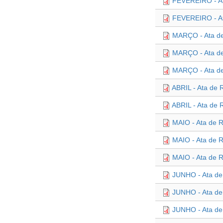
FEVEREIRO - At
FEVEREIRO - At
MARÇO - Ata de
MARÇO - Ata de
MARÇO - Ata de
ABRIL - Ata de 
ABRIL - Ata de 
MAIO - Ata de 
MAIO - Ata de 
MAIO - Ata de R
JUNHO - Ata de
JUNHO - Ata de
JUNHO - Ata de