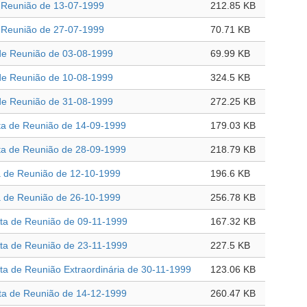
 Reunião de 13-07-1999
212.85 KB
 Reunião de 27-07-1999
70.71 KB
e Reunião de 03-08-1999
69.99 KB
e Reunião de 10-08-1999
324.5 KB
e Reunião de 31-08-1999
272.25 KB
a de Reunião de 14-09-1999
179.03 KB
a de Reunião de 28-09-1999
218.79 KB
 de Reunião de 12-10-1999
196.6 KB
 de Reunião de 26-10-1999
256.78 KB
a de Reunião de 09-11-1999
167.32 KB
a de Reunião de 23-11-1999
227.5 KB
 de Reunião Extraordinária de 30-11-1999
123.06 KB
a de Reunião de 14-12-1999
260.47 KB