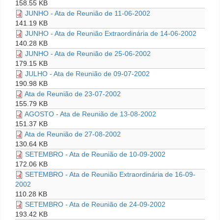
158.55 KB
JUNHO - Ata de Reunião de 11-06-2002
141.19 KB
JUNHO - Ata de Reunião Extraordinária de 14-06-2002
140.28 KB
JUNHO - Ata de Reunião de 25-06-2002
179.15 KB
JULHO - Ata de Reunião de 09-07-2002
190.98 KB
Ata de Reunião de 23-07-2002
155.79 KB
AGOSTO - Ata de Reunião de 13-08-2002
151.37 KB
Ata de Reunião de 27-08-2002
130.64 KB
SETEMBRO - Ata de Reunião de 10-09-2002
172.06 KB
SETEMBRO - Ata de Reunião Extraordinária de 16-09-
2002
110.28 KB
SETEMBRO - Ata de Reunião de 24-09-2002
193.42 KB