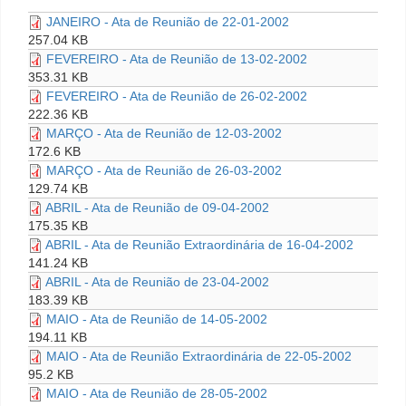
JANEIRO - Ata de Reunião de 22-01-2002
257.04 KB
FEVEREIRO - Ata de Reunião de 13-02-2002
353.31 KB
FEVEREIRO - Ata de Reunião de 26-02-2002
222.36 KB
MARÇO - Ata de Reunião de 12-03-2002
172.6 KB
MARÇO - Ata de Reunião de 26-03-2002
129.74 KB
ABRIL - Ata de Reunião de 09-04-2002
175.35 KB
ABRIL - Ata de Reunião Extraordinária de 16-04-2002
141.24 KB
ABRIL - Ata de Reunião de 23-04-2002
183.39 KB
MAIO - Ata de Reunião de 14-05-2002
194.11 KB
MAIO - Ata de Reunião Extraordinária de 22-05-2002
95.2 KB
MAIO - Ata de Reunião de 28-05-2002