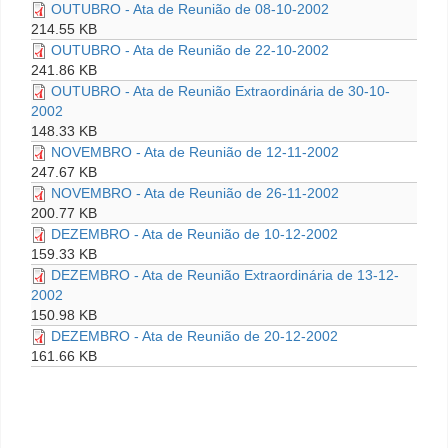
OUTUBRO - Ata de Reunião de 08-10-2002
214.55 KB
OUTUBRO - Ata de Reunião de 22-10-2002
241.86 KB
OUTUBRO - Ata de Reunião Extraordinária de 30-10-
2002
148.33 KB
NOVEMBRO - Ata de Reunião de 12-11-2002
247.67 KB
NOVEMBRO - Ata de Reunião de 26-11-2002
200.77 KB
DEZEMBRO - Ata de Reunião de 10-12-2002
159.33 KB
DEZEMBRO - Ata de Reunião Extraordinária de 13-12-
2002
150.98 KB
DEZEMBRO - Ata de Reunião de 20-12-2002
161.66 KB