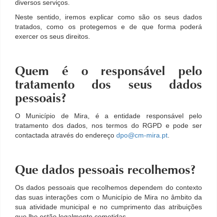
diversos serviços.
Neste sentido, iremos explicar como são os seus dados
tratados, como os protegemos e de que forma poderá
exercer os seus direitos.
Quem é o responsável pelo
tratamento dos seus dados
pessoais?
O Município de Mira, é a entidade responsável pelo
tratamento dos dados, nos termos do RGPD e pode ser
contactada através do endereço
dpo@cm-mira.pt
.
Que dados pessoais recolhemos?
Os dados pessoais que recolhemos dependem do contexto
das suas interações com o Município de Mira no âmbito da
sua atividade municipal e no cumprimento das atribuições
que lhe estão legalmente cometidas.