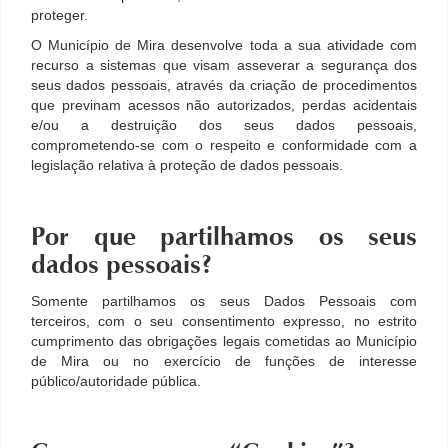
proteger.
O Município de Mira desenvolve toda a sua atividade com
recurso a sistemas que visam asseverar a segurança dos
seus dados pessoais, através da criação de procedimentos
que previnam acessos não autorizados, perdas acidentais
e/ou a destruição dos seus dados pessoais,
comprometendo-se com o respeito e conformidade com a
legislação relativa à proteção de dados pessoais.
Por que partilhamos os seus
dados pessoais?
Somente partilhamos os seus Dados Pessoais com
terceiros, com o seu consentimento expresso, no estrito
cumprimento das obrigações legais cometidas ao Município
de Mira ou no exercício de funções de interesse
público/autoridade pública.