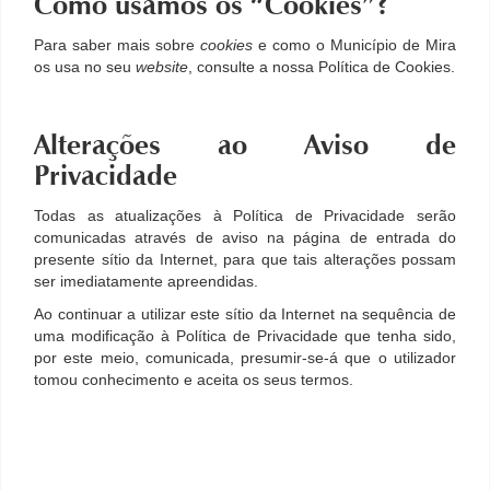
Como usamos os “Cookies”?
Para saber mais sobre
cookies
e como o Município de Mira
os usa no seu
website
, consulte a nossa Política de Cookies.
Alterações ao Aviso de
Privacidade
Todas as atualizações à Política de Privacidade serão
comunicadas através de aviso na página de entrada do
presente sítio da Internet, para que tais alterações possam
ser imediatamente apreendidas.
Ao continuar a utilizar este sítio da Internet na sequência de
uma modificação à Política de Privacidade que tenha sido,
por este meio, comunicada, presumir-se-á que o utilizador
tomou conhecimento e aceita os seus termos.