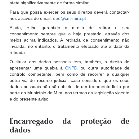
afete significativamente de forma similar.
Para que possa exercer os seus direitos deverá contactar-
nos através do email:
dpo@cm-mira.pt
Ainda, é-lhe garantido o direito de retirar o seu
consentimento sempre que o haja prestado, através dos
meios acima indicados. A retirada de consentimento não
invalida, no entanto, o tratamento efetuado até à data da
retirada.
O titular dos dados pessoais tem, também, o direito de
apresentar uma queixa à
CNPD
, ou outra autoridade de
controlo competente, bem como de recorrer a qualquer
outra via de recurso judicial, caso considere que os seus
dados pessoais não são objeto de um tratamento lícito por
parte do Município de Mira, nos termos da legislação vigente
e do presente aviso.
Encarregado da proteção de
dados