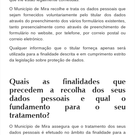
O Município de Mira recolhe e trata os dados pessoais que
sejam fornecidos voluntariamente pelo titular dos dados
através do preenchimento dos vários formulários existentes,
tanto presencialmente como através de preenchimento de
formulário no website, por telefone, por correio postal ou
correio eletrónico.
Qualquer informação que o titular forneça apenas será
utilizada para a finalidade descrita e em cumprimento estrito
da legislação sobre proteção de dados.
Quais as finalidades que
precedem a recolha dos seus
dados pessoais e qual o
fundamento para o seu
tratamento?
O Município de Mira assegura que o tratamento dos seus
dados pessoais é efetuado no âmbito da finalidade para a