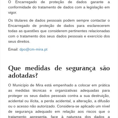
O Encarregado de proteção de dados garante a
conformidade do tratamento de dados com a legislação em
vigor.
Os titulares de dados pessoais podem sempre contactar o
Encarregado de proteção de dados para esclarecerem
todas as questões que considerem pertinentes relacionadas
com o tratamento dos seus dados pessoais e exercício dos
seus direitos.
Email:
dpo@cm-mira.pt
Que medidas de segurança são
adotadas?
O Município de Mira está empenhado a colocar em prática
as medidas técnicas e organizativas adequadas para
proteger os seus dados pessoais contra a sua destruição,
acidental ou ilícita, a perda acidental, a alteração, a difusão
ou o acesso não autorizado. Considera-se aplicado um nível
de segurança adequado em relação aos riscos que o
tratamento apresenta, face à natureza dos dados a