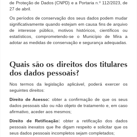
de Proteção de Dados (CNPD) e a Portaria
n.º
112/2023, de
27 de abril.
Os períodos de conservação dos seus dados podem mudar
significativamente quando estejam em causa fins de arquivo
de interesse público, motivos históricos, científicos ou
estatísticos, comprometendo-se o Município de Mira a
adotar as medidas de conservação e segurança adequadas.
Quais são os direitos dos titulares
dos dados pessoais?
Nos termos da legislação aplicável, poderá exercer os
seguintes direitos:
Direito de Acesso:
obter a confirmação de que os seus
dados pessoais são ou não objeto de tratamento e, em caso
afirmativo, aceder aos mesmos;
Direito de Retificação:
obter a retificação dos dados
pessoais inexatos que lhe digam respeito e solicitar que os
seus dados pessoais incompletos sejam completados;