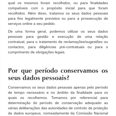
qual os mesmos foram recolhidos, ou para finalidades
compatíveis com o propósito inicial para que foram
recolhidos. Além disso, tratamos os seus dados pessoais
para fins legalmente previstos ou para a prossecução de
serviços online a seu pedido.
De uma forma geral, podemos utilizar os seus dados
pessoais para gestão e execução de uma relação
contratual, para o tratamento de reclamações/sugestões ou
contactos, para diligências pré-contratuais ou para o
cumprimento de obrigações legais.
Por que período conservamos os
seus dados pessoais?
Conservamos os seus dados pessoais apenas pelo período
de tempo necessário e no âmbito da finalidade para os
quais os recolhemos. Tomamos por referencial para
determinação do período de conservação adequado as
várias deliberações das autoridades de controlo de proteção
de dados europeus, nomeadamente da Comissão Nacional