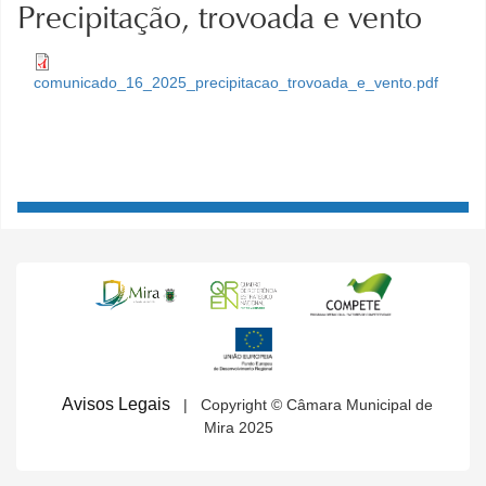
Precipitação, trovoada e vento
comunicado_16_2025_precipitacao_trovoada_e_vento.pdf
Avisos Legais
| Copyright © Câmara Municipal de
Mira 2025
MENU SECUNDÁRIO