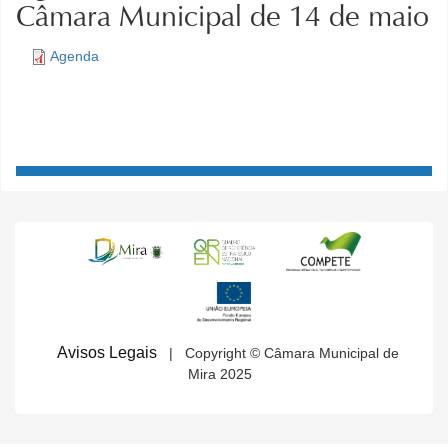
Câmara Municipal de 14 de maio
Agenda
Avisos Legais
| Copyright © Câmara Municipal de
Mira 2025
MENU SECUNDÁRIO