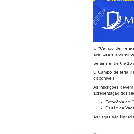
O “Campo de Férias
aventura e momentos
Se tens entre 6 e 16
O Campo de féria irá
disponíveis.
As inscrições devem 
apresentação dos se
Fotocópia do 
Cartão de Vaci
As vagas são limitada