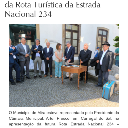
da Rota Turística da Estrada
Nacional 234
O Município de Mira esteve representado pelo Presidente da
Câmara Municipal, Artur Fresco, em Carregal do Sal, na
apresentação da futura Rota Estrada Nacional 234 –