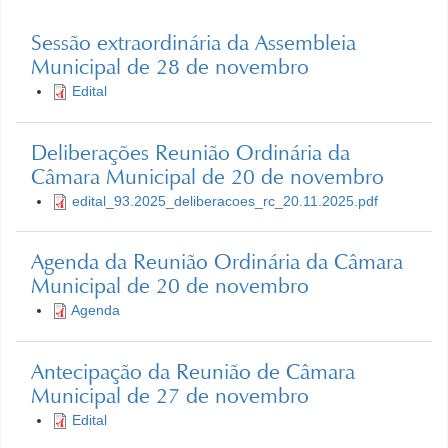
Sessão extraordinária da Assembleia
Municipal de 28 de novembro
Edital
Deliberações Reunião Ordinária da
Câmara Municipal de 20 de novembro
edital_93.2025_deliberacoes_rc_20.11.2025.pdf
Agenda da Reunião Ordinária da Câmara
Municipal de 20 de novembro
Agenda
Antecipação da Reunião de Câmara
Municipal de 27 de novembro
Edital