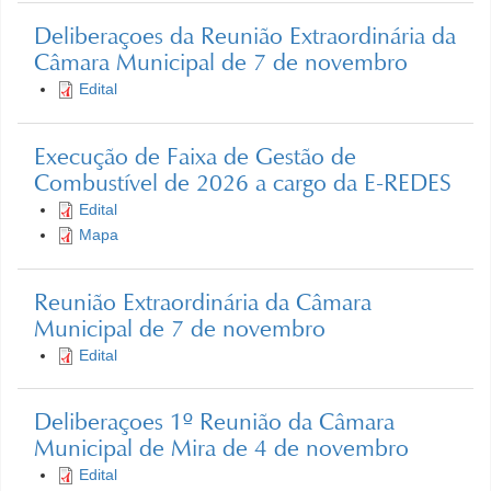
Deliberaçoes da Reunião Extraordinária da
Câmara Municipal de 7 de novembro
Edital
Execução de Faixa de Gestão de
Combustível de 2026 a cargo da E-REDES
Edital
Mapa
Reunião Extraordinária da Câmara
Municipal de 7 de novembro
Edital
Deliberaçoes 1º Reunião da Câmara
Municipal de Mira de 4 de novembro
Edital